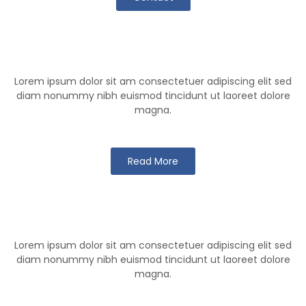
Klutch Team
Lorem ipsum dolor sit am consectetuer adipiscing elit sed
diam nonummy nibh euismod tincidunt ut laoreet dolore
magna.
Read More
Klutch Games
Lorem ipsum dolor sit am consectetuer adipiscing elit sed
diam nonummy nibh euismod tincidunt ut laoreet dolore
magna.