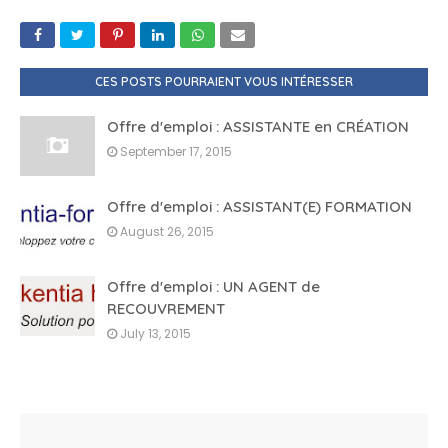
CES POSTS POURRAIENT VOUS INTÉRESSER
Offre d'emploi : ASSISTANTE en CRÉATION
September 17, 2015
Offre d'emploi : ASSISTANT(E) FORMATION
August 26, 2015
Offre d'emploi : UN AGENT de
RECOUVREMENT
July 13, 2015