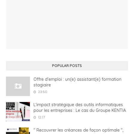
POPULAR POSTS
Offre d'emploi : un(e) assistant(e) formation
stagiaire
23:50
L'impact stratégique des outils informatiques
pour les entreprises : Le cas du Groupe KENTIA
12:17
" Recouvrer les créances de façon optimale ",