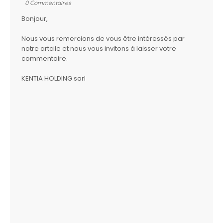
0 Commentaires
Bonjour,
Nous vous remercions de vous être intéressés par
notre artcile et nous vous invitons à laisser votre
commentaire.
KENTIA HOLDING sarl