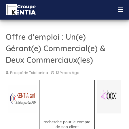
Offre d'emploi : Un(e)
Gérant(e) Commercial(e) &
Deux Commerciaux(les)
Prospérin Tsialonina
13 Years Ago
recherche pour le compte
de son client