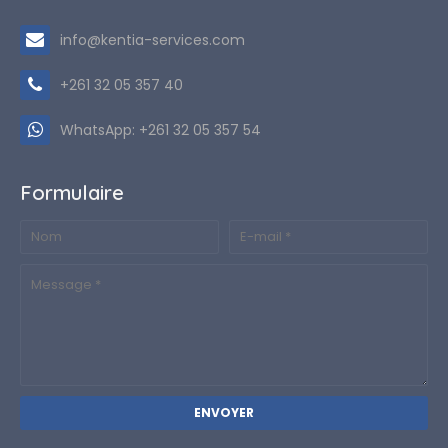
info@kentia-services.com
+261 32 05 357 40
WhatsApp: +261 32 05 357 54
Formulaire