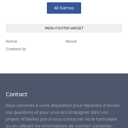
All Games
MENU FOOTER WIDGET
Home
About
Contact Us
Contact
Nous sommes à votre disposition pour répondre à toutes
vos questions et pour vous accompagner dans vos
projets. N'hésitez pas à nous contacter via le formulaire
ou en utilisant les informations de contact suivantes :