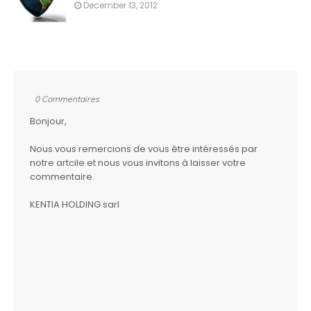
December 13, 2012
0 Commentaires
Bonjour,
Nous vous remercions de vous être intéressés par
notre artcile et nous vous invitons à laisser votre
commentaire.
KENTIA HOLDING sarl