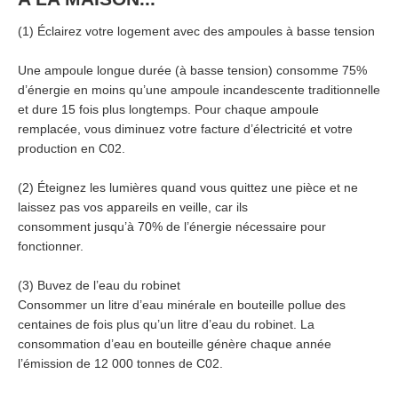
(1) Éclairez votre logement avec des ampoules à basse tension
Une ampoule longue durée (à basse tension) consomme 75%
d’énergie en moins qu’une ampoule incandescente traditionnelle
et dure 15 fois plus longtemps. Pour chaque ampoule
remplacée, vous diminuez votre facture d’électricité et votre
production en C02.
(2) Éteignez les lumières quand vous quittez une pièce et ne
laissez pas vos appareils en veille, car ils
consomment jusqu’à 70% de l’énergie nécessaire pour
fonctionner.
(3) Buvez de l’eau du robinet
Consommer un litre d’eau minérale en bouteille pollue des
centaines de fois plus qu’un litre d’eau du robinet. La
consommation d’eau en bouteille génère chaque année
l’émission de 12 000 tonnes de C02.