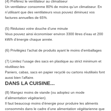
(4) Préférez le ventilateur au climatiseur
Un ventilateur consomme 80% de moins qu’un climatiseur. En
n’utilisant que des ventilateurs vous pouvez diminuez vos
factures annuelles de 65%.
(5) Réduisez votre douche d’une minute
Vous pouvez ainsi économiser environ 3300 litres d’eau et 200
kW/h d’énergie chaque année.
(6) Privilégiez l'achat de produits ayant le moins d'emballages
(7) Limitez l’usage des sacs en plastique au strict minimum et
réutilisez-les
Paniers, cabas, sacs en papier recyclé ou cartons réutilisés font
aussi bien l’affaire.
DANS LA CUISINE...
(8) Mangez moins de viande (ou adoptez un mode
d’alimentation végétarien).
Il faut beaucoup moins d’énergie pour produire les aliments
consommés dans le cadre d’une alimentation végétarienne que