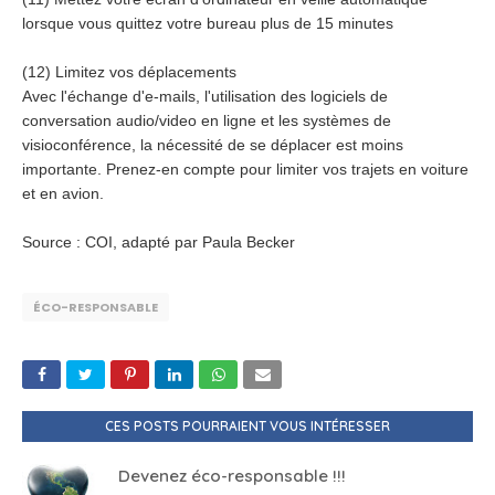
lorsque vous quittez votre bureau plus de 15 minutes
(12) Limitez vos déplacements
Avec l'échange d'e-mails, l'utilisation des logiciels de
conversation audio/video en ligne et les systèmes de
visioconférence, la nécessité de se déplacer est moins
importante. Prenez-en compte pour limiter vos trajets en voiture
et en avion.
Source : COI, adapté par Paula Becker
ÉCO-RESPONSABLE
CES POSTS POURRAIENT VOUS INTÉRESSER
Devenez éco-responsable !!!