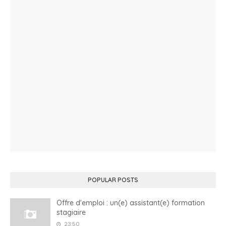
POPULAR POSTS
Offre d'emploi : un(e) assistant(e) formation
stagiaire
23:50