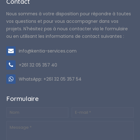
Contact
Nous sommes à votre disposition pour répondre à toutes
vos questions et pour vous accompagner dans vos
projets. N'hésitez pas à nous contacter via le formulaire
ou en utilisant les informations de contact suivantes :
info@kentia-services.com
+261 32 05 357 40
WhatsApp: +261 32 05 357 54
Formulaire