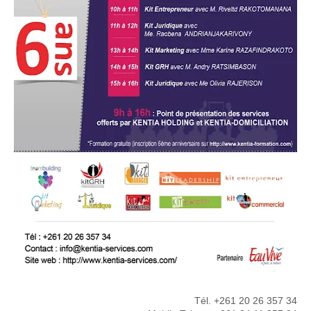
Tél. +261 20 26 357 34