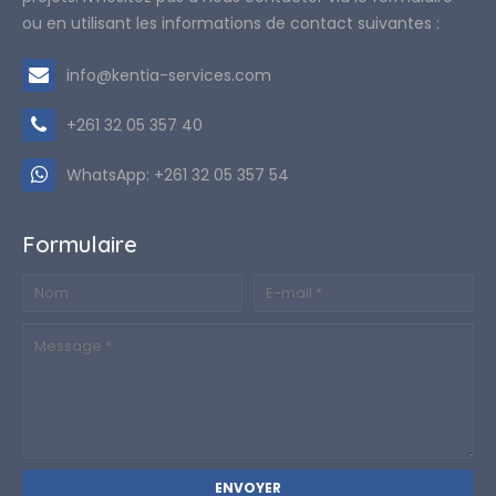
ou en utilisant les informations de contact suivantes :
info@kentia-services.com
+261 32 05 357 40
WhatsApp: +261 32 05 357 54
Formulaire