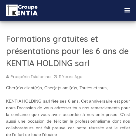
Formations gratuites et
présentations pour les 6 ans de
KENTIA HOLDING sarl
Prospérin Tsialonina
11 Years Ago
Cher(e)s client(e)s, Cher(e)s ami(e)s, Toutes et tous,
KENTIA HOLDING sarl fête ses 6 ans. Cet anniversaire est pour
nous l'occasion de vous adresser tous nos remerciements pour
la confiance que vous avez accordée à nos entreprises. C'est
aussi une occasion de féliciter le professionnalisme dont nos
collaborateurs ont fait preuve car notre réussite est le reflet
de l’effort de toute l'équipe.