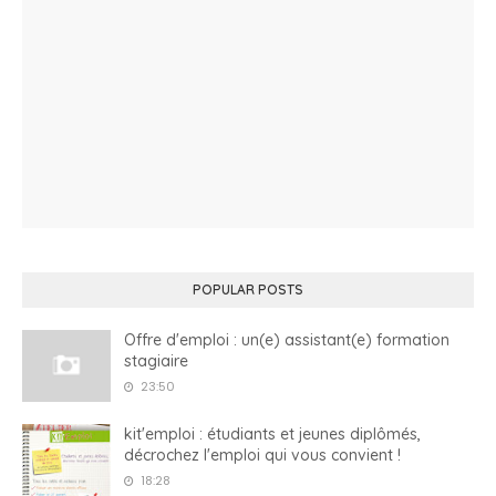
POPULAR POSTS
Offre d'emploi : un(e) assistant(e) formation
stagiaire
23:50
kit'emploi : étudiants et jeunes diplômés,
décrochez l'emploi qui vous convient !
18:28