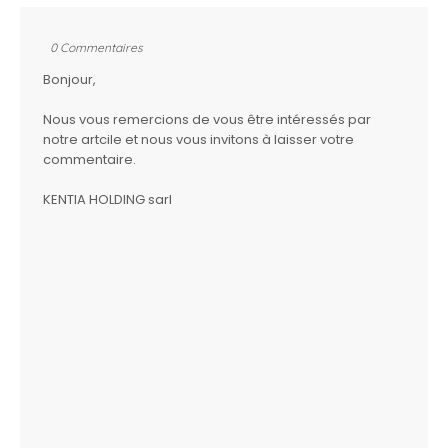
0 Commentaires
Bonjour,
Nous vous remercions de vous être intéressés par
notre artcile et nous vous invitons à laisser votre
commentaire.
KENTIA HOLDING sarl