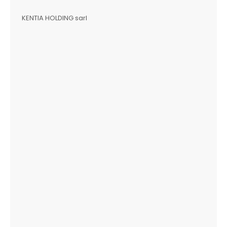
KENTIA HOLDING sarl