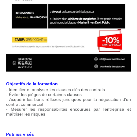
Objectifs de la formation
- Identifier et analyser les clauses clés des contrats
- Éviter les pièges de certaines clauses
- Acquérir les bons réflexes juridiques pour la négociation d’un
contrat commercial
- Mesurer les responsabilités encourues par l’entreprise et
maîtriser les risques
Publics visés