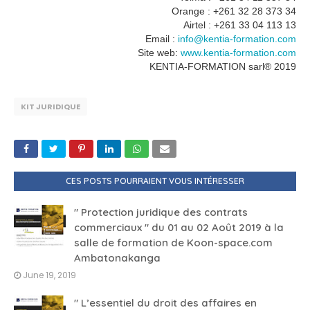
Orange : +261 32 28 373 34
Airtel : +261 33 04 113 13
Email :
info@kentia-formation.com
Site web:
www.kentia-formation.com
KENTIA-FORMATION sarl® 2019
KIT JURIDIQUE
CES POSTS POURRAIENT VOUS INTÉRESSER
" Protection juridique des contrats
commerciaux " du 01 au 02 Août 2019 à la
salle de formation de Koon-space.com
Ambatonakanga
June 19, 2019
" L’essentiel du droit des affaires en