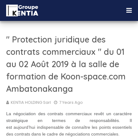
" Protection juridique des
contrats commerciaux " du 01
au 02 Août 2019 à la salle de
formation de Koon-space.com
Ambatonakanga
KENTIA HOLDING Sarl
7 Years Ago
La négociation des contrats commerciaux revêt un caractère
stratégique en termes de responsabilités. Il
est
aujourd’hui indispensable de connaître les points essentiels
des contrats dans le cadre de négociations commerciales.