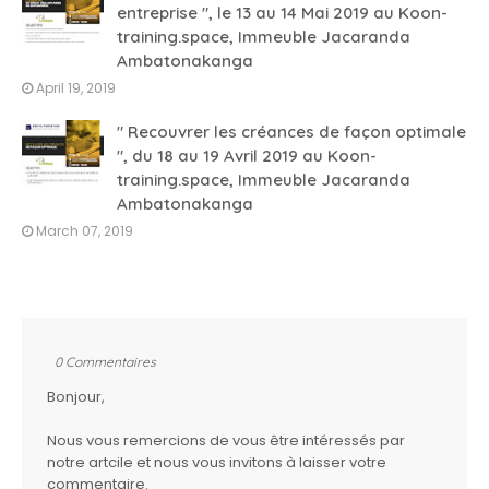
entreprise ", le 13 au 14 Mai 2019 au Koon-
training.space, Immeuble Jacaranda
Ambatonakanga
April 19, 2019
" Recouvrer les créances de façon optimale
", du 18 au 19 Avril 2019 au Koon-
training.space, Immeuble Jacaranda
Ambatonakanga
March 07, 2019
0 Commentaires
Bonjour,
Nous vous remercions de vous être intéressés par
notre artcile et nous vous invitons à laisser votre
commentaire.