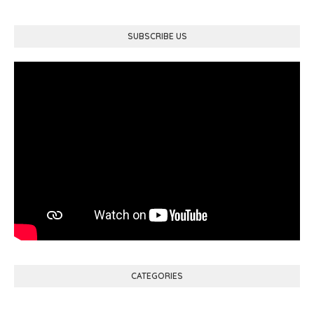
SUBSCRIBE US
CATEGORIES