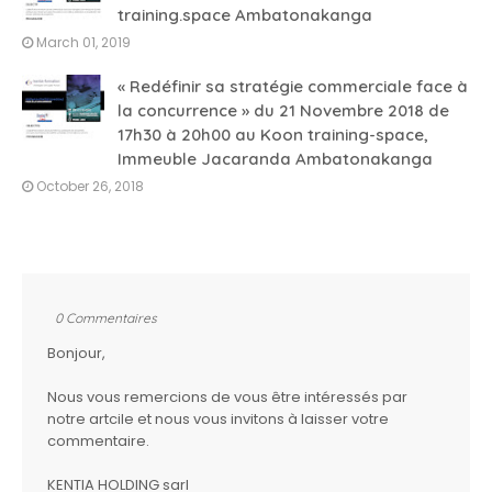
training.space Ambatonakanga
March 01, 2019
« Redéfinir sa stratégie commerciale face à
la concurrence » du 21 Novembre 2018 de
17h30 à 20h00 au Koon training-space,
Immeuble Jacaranda Ambatonakanga
October 26, 2018
0 Commentaires
Bonjour,
Nous vous remercions de vous être intéressés par
notre artcile et nous vous invitons à laisser votre
commentaire.
KENTIA HOLDING sarl