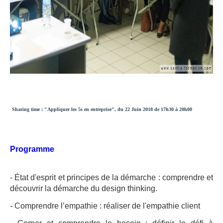
Sharing time : "Appliquer les 5s en entreprise", du 22 Juin 2018 de 17h30 à 20h00
Programme
- État d'esprit et principes de la démarche : comprendre et
découvrir la démarche du design thinking.
- Comprendre l’empathie : réaliser de l'empathie client