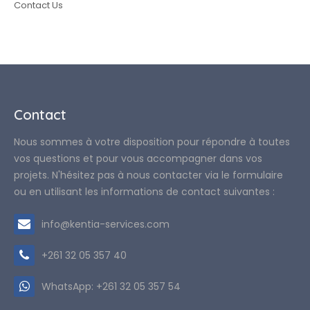
Contact Us
Contact
Nous sommes à votre disposition pour répondre à toutes
vos questions et pour vous accompagner dans vos
projets. N'hésitez pas à nous contacter via le formulaire
ou en utilisant les informations de contact suivantes :
info@kentia-services.com
+261 32 05 357 40
WhatsApp: +261 32 05 357 54