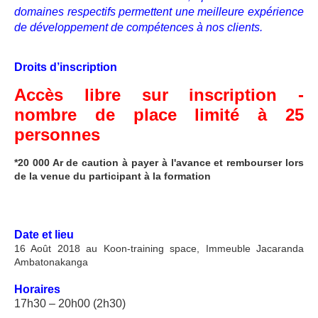
domaines respectifs permettent une meilleure expérience
de développement de compétences à nos clients.
Droits d’inscription
Accès libre sur inscription -
nombre de place limité à 25
personnes
*20 000 Ar de caution à payer à l'avance et rembourser lors
de la venue du participant à la formation
Date et lieu
16 Août 2018 au Koon-training space, Immeuble Jacaranda
Ambatonakanga
Horaires
17h30 – 20h00 (2h30)