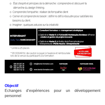
Objectif
Echanges d’expériences pour un développement
personnel