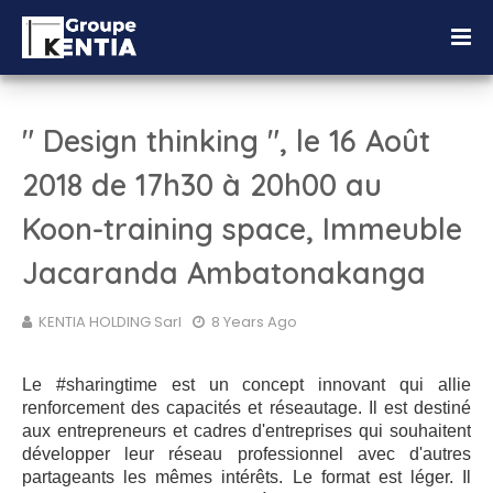
" Design thinking ", le 16 Août
2018 de 17h30 à 20h00 au
Koon-training space, Immeuble
Jacaranda Ambatonakanga
KENTIA HOLDING Sarl
8 Years Ago
Le #sharingtime est un concept innovant qui allie
renforcement des capacités et réseautage. Il est destiné
aux entrepreneurs et cadres d'entreprises qui souhaitent
développer leur réseau professionnel avec d'autres
partageants les mêmes intérêts. Le format est léger. Il