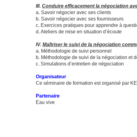
III.
Conduire efficacement la négociation a
a. Savoir négocier avec ses clients
b. Savoir négocier avec ses fournisseurs
c. Exercices pratiques pour apprendre à quest
d. Ateliers de mise en situation d’écoute
IV.
Maîtriser le suivi de la négociation comm
a. Méthodologie de suivi personnel
b. Méthodologie de suivi de la négociation et d
c. Simulations d’entretien de négociation
Organisateur
Ce séminaire de formation est organisé par
Partenaire
Eau vive