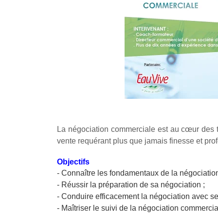
La négociation commerciale est au cœur des te
vente requérant plus que jamais finesse et prof
Objectifs
- Connaître les fondamentaux de la négociatio
- Réussir la préparation de sa négociation ;
- Conduire efficacement la négociation avec s
- Maîtriser le suivi de la négociation commercia