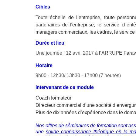
Cibles
Toute échelle de l’entreprise, toute personn
partenaires de l’entreprise, le service clie
managers commerciaux, les cadres, le service
Durée et lieu
Une journée : 12 avril 2017 à
l’ARRUPE Faravo
Horaire
9h00 - 12h30/ 13h30 - 17h00 (7 heures)
Intervenant de ce module
Coach formateur
Directeur commercial d’une société d’envergure
Plus de dix années d’expérience dans le dom
Nos offres de séminaires de formation sont assu
une
solide connaissance théorique en la ma