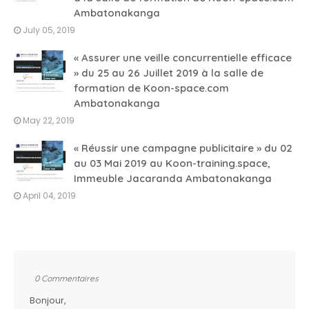
Ambatonakanga
July 05, 2019
« Assurer une veille concurrentielle efficace
» du 25 au 26 Juillet 2019 à la salle de
formation de Koon-space.com
Ambatonakanga
May 22, 2019
« Réussir une campagne publicitaire » du 02
au 03 Mai 2019 au Koon-training.space,
Immeuble Jacaranda Ambatonakanga
April 04, 2019
0 Commentaires
Bonjour,