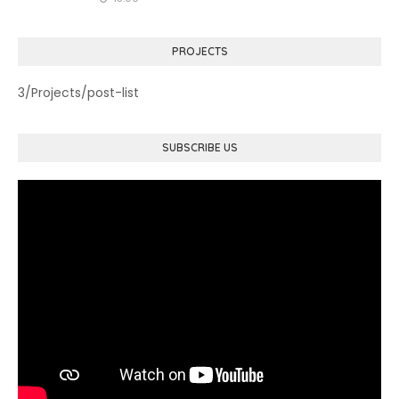
PROJECTS
3/Projects/post-list
SUBSCRIBE US