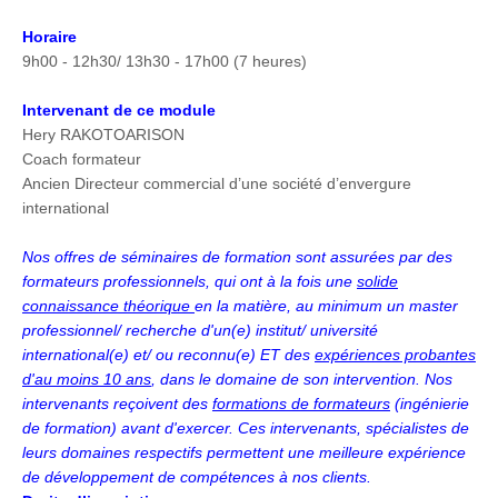
Horaire
9h00 - 12h30/ 13h30 - 17h00 (7 heures)
Intervenant de ce module
Hery RAKOTOARISON
Coach formateur
Ancien Directeur commercial d’une société d’envergure
international
Nos offres de séminaires de formation sont assurées par des
formateurs professionnels, qui ont à la fois une
solide
connaissance théorique
en la matière, au minimum un master
professionnel/ recherche d'un(e) institut/ université
international(e) et/ ou reconnu(e) ET des
expériences probantes
d'au moins 10 ans
, dans le domaine de son intervention. Nos
intervenants reçoivent des
formations de formateurs
(ingénierie
de formation) avant d'exercer. Ces intervenants, spécialistes de
leurs domaines respectifs permettent une meilleure expérience
de développement de compétences à nos clients.