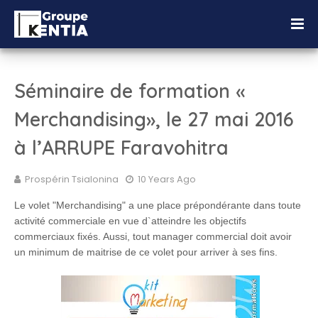
Séminaire de formation «
Merchandising», le 27 mai 2016
à l’ARRUPE Faravohitra
Prospérin Tsialonina
10 Years Ago
Le volet "Merchandising" a une place prépondérante dans toute
activité commerciale en vue d`atteindre les objectifs
commerciaux fixés. Aussi, tout manager commercial doit avoir
un minimum de maitrise de ce volet pour arriver à ses fins.