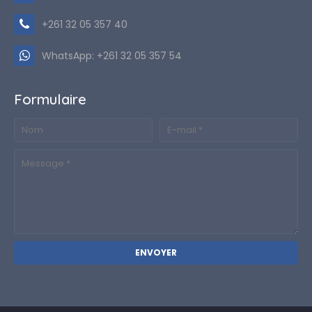
+261 32 05 357 40
WhatsApp: +261 32 05 357 54
Formulaire