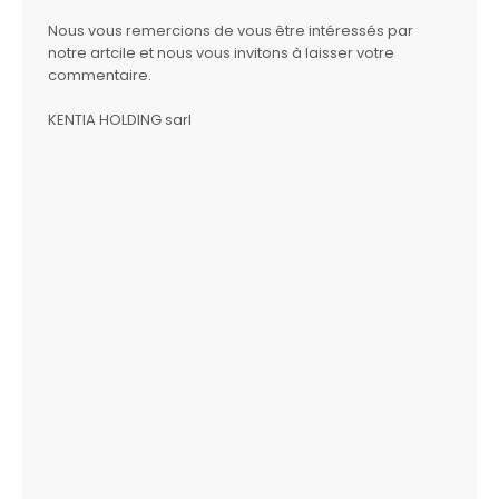
Nous vous remercions de vous être intéressés par
notre artcile et nous vous invitons à laisser votre
commentaire.
KENTIA HOLDING sarl