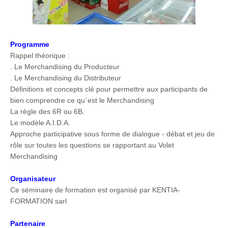
Programme
Rappel théorique :
. Le Merchandising du Producteur
. Le Merchandising du Distributeur
Définitions et concepts clé pour permettre aux participants de
bien comprendre ce qu`est le Merchandising
La règle des 6R ou 6B.
Le modèle A.I.D.A.
Approche participative sous forme de dialogue - débat et jeu de
rôle sur toutes les questions se rapportant au Volet
Merchandising
Organisateur
Ce séminaire de formation est organisé par KENTIA-
FORMATION sarl
Partenaire