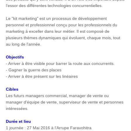
l’essor des différentes technologies concurrentielles.
Le "kit marketing" est un processus de développement
personnel et professionnel conçu pour les professionnels du
marketing à exceller dans leur métier. Il est composé de
plusieurs thèmes dynamiques qui évoluent, chaque mois, tout
au long de l'année.
Objectifs
- Arriver à être visible pour barrer la route aux concurrents.
- Gagner la guerre des places
- Arriver à être présent sur les linéaires
Cibles
Les futurs managers commercial, manager de vente ou
manager d'équipe de vente, superviseur de vente et personnes
intéressées.
Durée et lieu
1 journée : 27 Mai 2016 à l’Arrupe Faravohitra