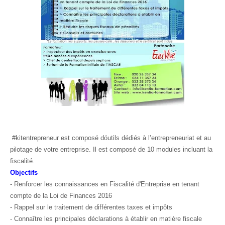
#kitentrepreneur
est composé dóutils dédiés à l’entrepreneuriat et au
pilotage de votre entreprise. Il est composé de 10 modules incluant la
fiscalité.
Objectifs
- Renforcer les connaissances en Fiscalité d'Entreprise en tenant
compte de la Loi de Finances 2016
- Rappel sur le traitement de différentes taxes et impôts
- Connaître les principales déclarations à établir en matière fiscale