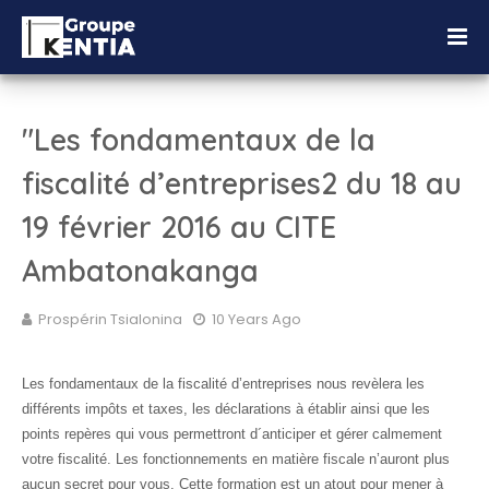
"Les fondamentaux de la
fiscalité d’entreprises2 du 18 au
19 février 2016 au CITE
Ambatonakanga
Prospérin Tsialonina
10 Years Ago
Les fondamentaux de la fiscalité d’entreprises nous revèlera les
différents impôts et taxes, les déclarations à établir ainsi que les
points repères qui vous permettront d´anticiper et gérer calmement
votre fiscalité. Les fonctionnements en matière fiscale n’auront plus
aucun secret pour vous. Cette formation est un atout pour mener à