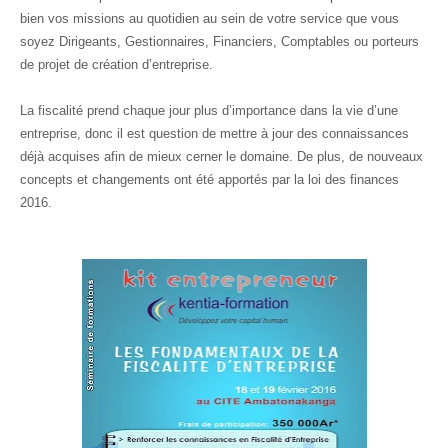
bien vos missions au quotidien au sein de votre service que vous
soyez Dirigeants, Gestionnaires, Financiers, Comptables ou porteurs
de projet de création d’entreprise.
La fiscalité prend chaque jour plus d’importance dans la vie d’une
entreprise, donc il est question de mettre à jour des connaissances
déjà acquises afin de mieux cerner le domaine. De plus, de nouveaux
concepts et changements ont été apportés par la loi des finances
2016.