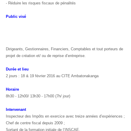
- Réduire les risques fiscaux de pénalités
Public visé
Dirigeants, Gestionnaires, Financiers, Comptables et tout porteurs de
projet de création et/ ou de reprise d’entreprise.
Durée et lieu
2 jours : 18 & 19 février 2016 au CITE Ambatonakanga
Horaire
8h30 - 12h00/ 13h30 - 17h00 (7h/ jour)
Intervenant
Inspecteur des Impôts en exercice avec treize années d’expériences ;
Chef de centre fiscal depuis 2009 ;
Sortant de la formation initiale de l’INSCAE.