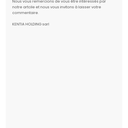
Nous vous remercions de vous être intéressés par
notre artcile et nous vous invitons à laisser votre
commentaire.
KENTIA HOLDING sarl