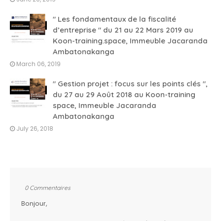
" Les fondamentaux de la fiscalité
d’entreprise " du 21 au 22 Mars 2019 au
Koon-training.space, Immeuble Jacaranda
Ambatonakanga
March 06, 2019
" Gestion projet : focus sur les points clés ",
du 27 au 29 Août 2018 au Koon-training
space, Immeuble Jacaranda
Ambatonakanga
July 26, 2018
0 Commentaires
Bonjour,