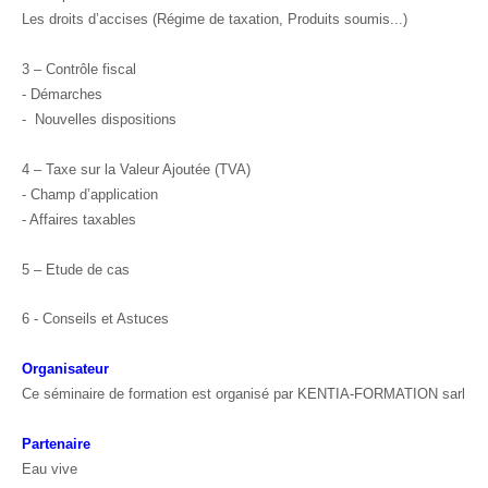
Les droits d’accises (Régime de taxation, Produits soumis...)
3 – Contrôle fiscal
- Démarches
- Nouvelles dispositions
4 – Taxe sur la Valeur Ajoutée (TVA)
- Champ d’application
- Affaires taxables
5 – Etude de cas
6 - Conseils et Astuces
Organisateur
Ce séminaire de formation est organisé par KENTIA-FORMATION sarl
Partenaire
Eau vive