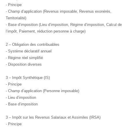
- Principe
- Champ d’application (Revenus imposable, Revenus exonérés,
Territorialité)
- Base d’imposition (Lieu d’imposition, Régime d’imposition, Calcul de
l’impôt, Paiement, réduction personne à charge)
2 – Obligation des contribuables
- Système déclaratif annuel
- Régime réel simplifié
- Disposition diverses
3 – Impôt Synthétique (IS)
- Principe
- Champ d’application (Personne imposable)
- Lieu d’imposition
- Base d’imposition
3 – Impôt sur les Revenus Salariaux et Assimiles (IRSA)
- Principe