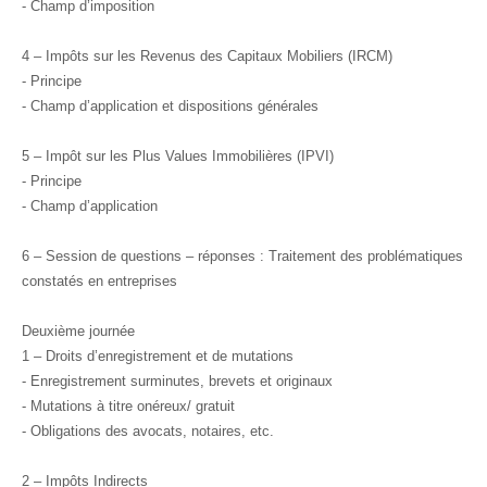
- Champ d’imposition
4 – Impôts sur les Revenus des Capitaux Mobiliers (IRCM)
- Principe
- Champ d’application et dispositions générales
5 – Impôt sur les Plus Values Immobilières (IPVI)
- Principe
- Champ d’application
6 – Session de questions – réponses : Traitement des problématiques
constatés en entreprises
Deuxième journée
1 – Droits d’enregistrement et de mutations
- Enregistrement surminutes, brevets et originaux
- Mutations à titre onéreux/ gratuit
- Obligations des avocats, notaires, etc.
2 – Impôts Indirects