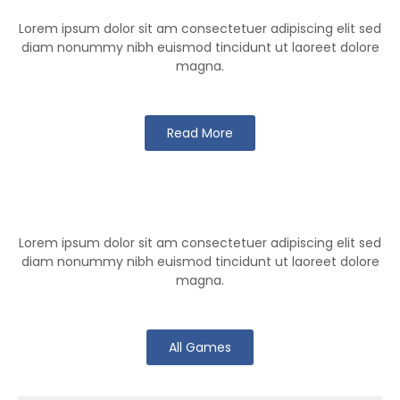
Lorem ipsum dolor sit am consectetuer adipiscing elit sed
diam nonummy nibh euismod tincidunt ut laoreet dolore
magna.
Read More
Klutch Games
Lorem ipsum dolor sit am consectetuer adipiscing elit sed
diam nonummy nibh euismod tincidunt ut laoreet dolore
magna.
All Games