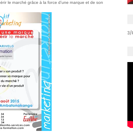
rir le marché grâce à la force d’une marque et de son
3/