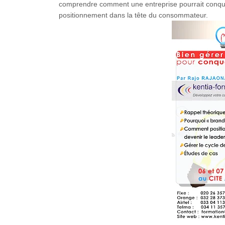
comprendre comment une entreprise pourrait conqué
positionnement dans la tête du consommateur.