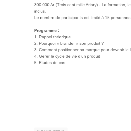
300.000 Ar (Trois cent mille Ariary) - La formation, le
inclus.
Le nombre de participants est limité à 15 personnes
Programme :
1. Rappel théorique
2. Pourquoi « brander » son produit ?
3. Comment positionner sa marque pour devenir le 
4. Gérer le cycle de vie d’un produit
5. Etudes de cas