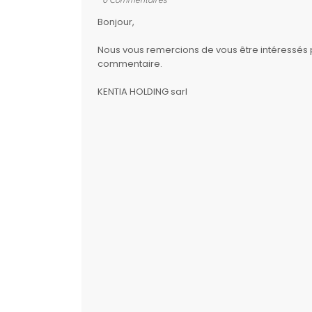
Bonjour,
Nous vous remercions de vous être intéressés par
commentaire.
KENTIA HOLDING sarl