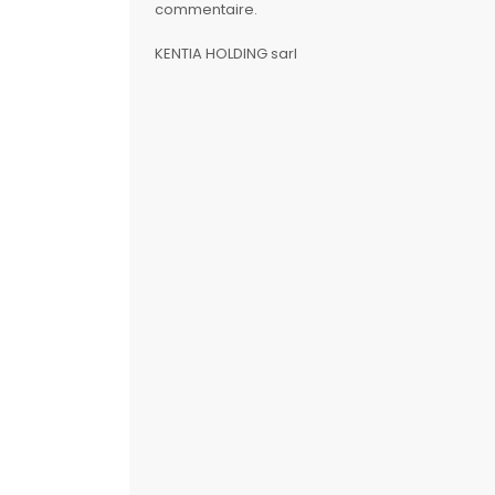
commentaire.
KENTIA HOLDING sarl