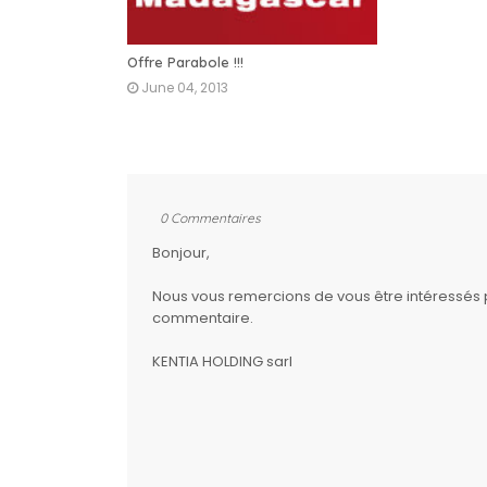
Offre Parabole !!!
June 04, 2013
0 Commentaires
Bonjour,
Nous vous remercions de vous être intéressés par
commentaire.
KENTIA HOLDING sarl