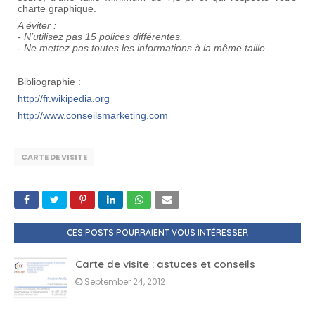
charte graphique.
A éviter :
- N’utilisez pas 15 polices différentes.
- Ne mettez pas toutes les informations à la même taille.
Bibliographie :
http://fr.wikipedia.org
http://www.conseilsmarketing.com
CARTE DE VISITE
CES POSTS POURRAIENT VOUS INTÉRESSER
Carte de visite : astuces et conseils
September 24, 2012