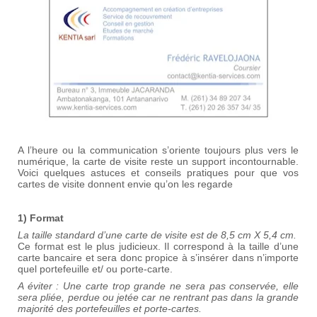
A l’heure ou la communication s’oriente toujours plus vers le
numérique, la carte de visite reste un support incontournable.
Voici quelques astuces et conseils pratiques pour que vos
cartes de visite donnent envie qu’on les regarde
1) Format
La taille standard d’une carte de visite est de 8,5 cm X 5,4 cm.
Ce format est le plus judicieux. Il correspond à la taille d’une
carte bancaire et sera donc propice à s’insérer dans n’importe
quel portefeuille et/ ou porte-carte.
A éviter : Une carte trop grande ne sera pas conservée, elle
sera pliée, perdue ou jetée car ne rentrant pas dans la grande
majorité des portefeuilles et porte-cartes.