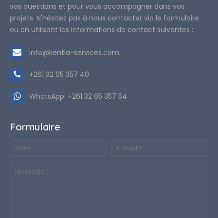
vos questions et pour vous accompagner dans vos
projets. N'hésitez pas à nous contacter via le formulaire
ou en utilisant les informations de contact suivantes :
info@kentia-services.com
+261 32 05 357 40
WhatsApp: +261 32 05 357 54
Formulaire