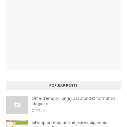
POPULAR POSTS
Offre d'emploi : un(e) assistant(e) formation
stagiaire
23:50
kit'emploi : étudiants et jeunes diplômés,