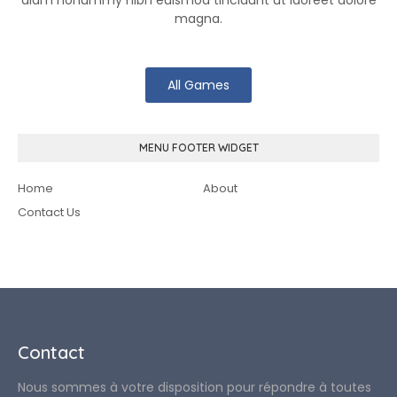
magna.
All Games
MENU FOOTER WIDGET
Home
About
Contact Us
Contact
Nous sommes à votre disposition pour répondre à toutes