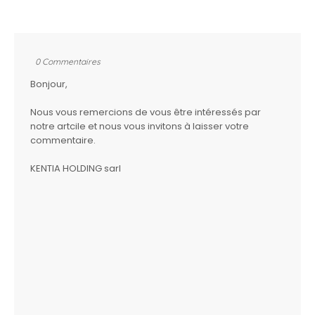
0 Commentaires
Bonjour,
Nous vous remercions de vous être intéressés par
notre artcile et nous vous invitons à laisser votre
commentaire.
KENTIA HOLDING sarl