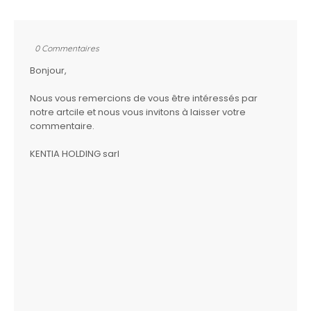
0 Commentaires
Bonjour,
Nous vous remercions de vous être intéressés par
notre artcile et nous vous invitons à laisser votre
commentaire.
KENTIA HOLDING sarl