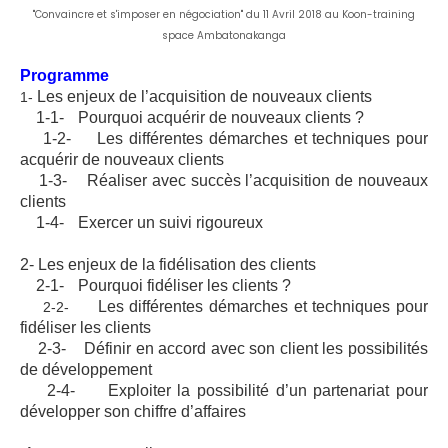
"Convaincre et s'imposer en négociation" du 11 Avril 2018 au Koon-training
space Ambatonakanga
Programme
Les enjeux de l’acquisition de nouveaux clients
1-
1-1-
Pourquoi acquérir de nouveaux clients ?
1-2-
Les différentes démarches et techniques pour
acquérir de nouveaux clients
1-3-
Réaliser avec succès l’acquisition de nouveaux
clients
1-4-
Exercer un suivi rigoureux
2- Les enjeux de la fidélisation des clients
2-1-
Pourquoi fidéliser les clients ?
Les différentes démarches et techniques pour
2-2-
fidéliser les clients
2-3-
Définir en accord avec son client les possibilités
de développement
2-4-
Exploiter la possibilité d’un partenariat pour
développer son chiffre d’affaires