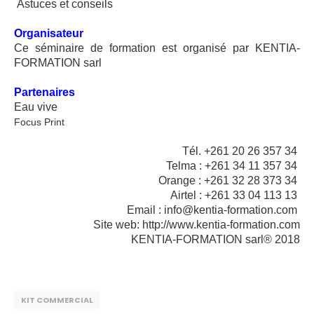
Astuces et conseils
Organisateur
Ce séminaire de formation est organisé par KENTIA-
FORMATION sarl
Partenaires
Eau vive
Focus Print
Tél. +261 20 26 357 34
Telma : +261 34 11 357 34
Orange : +261 32 28 373 34
Airtel : +261 33 04 113 13
Email : info@kentia-formation.com
Site web: http://www.kentia-formation.com
KENTIA-FORMATION sarl® 2018
KIT COMMERCIAL