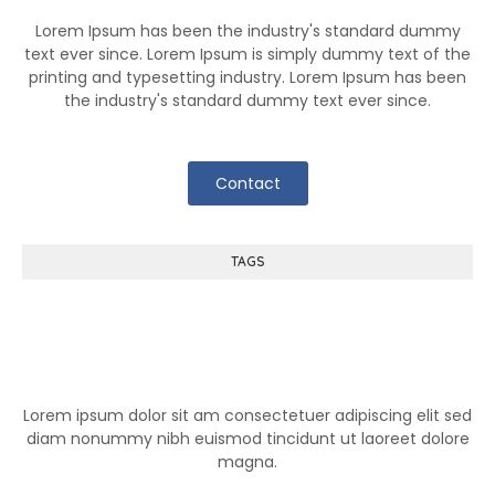
Lorem Ipsum has been the industry's standard dummy
text ever since. Lorem Ipsum is simply dummy text of the
printing and typesetting industry. Lorem Ipsum has been
the industry's standard dummy text ever since.
Contact
TAGS
Help Center
Lorem ipsum dolor sit am consectetuer adipiscing elit sed
diam nonummy nibh euismod tincidunt ut laoreet dolore
magna.