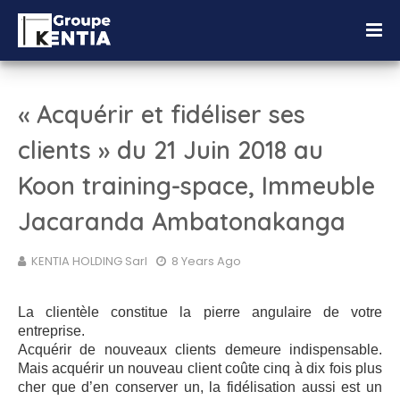
« Acquérir et fidéliser ses
clients » du 21 Juin 2018 au
Koon training-space, Immeuble
Jacaranda Ambatonakanga
KENTIA HOLDING Sarl
8 Years Ago
La clientèle constitue la pierre angulaire de votre
entreprise.
Acquérir de nouveaux clients demeure indispensable.
Mais acquérir un nouveau client coûte cinq à dix fois plus
cher que d’en conserver un, la fidélisation aussi est un