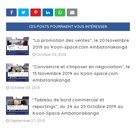
CES POSTS POURRAIENT VOUS INTÉRESSER
"La promotion des ventes", le 20 Novembre
2019 au Koon-space.com Ambatonakanga
October 03, 2019
"Convaincre et s'imposer en négociation", le
15 Novembre 2019 au Koon-space.com
Ambatonakanga
October 03, 2019
"Tableau de bord commercial et
reportings", du 24 au 25 Octobre 2019 au
Koon-Space Ambatonakanga
September 27, 2019