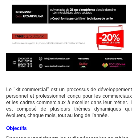
Le "kit commercial" est un processus de développement
personnel et professionnel conçu pour les commerciaux
et les cadres commerciaux à exceller dans leur métier. Il
est composé de plusieurs thèmes dynamiques qui
évoluent, chaque mois, tout au long de l'année.
Objectifs