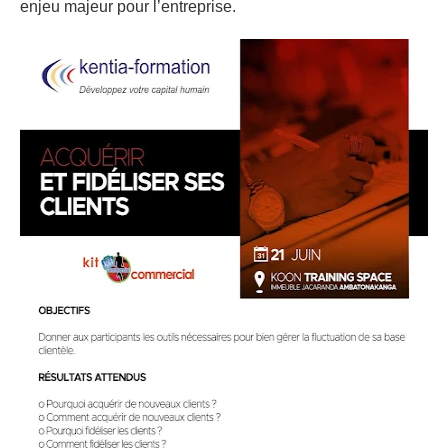
enjeu majeur pour l’entreprise.