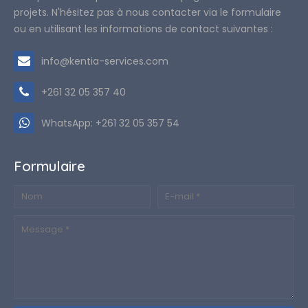
projets. N'hésitez pas à nous contacter via le formulaire
ou en utilisant les informations de contact suivantes :
info@kentia-services.com
+261 32 05 357 40
WhatsApp: +261 32 05 357 54
Formulaire