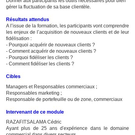
Donner aux participants les outils nécessaires pour bien
gérer la fluctuation de sa base clientèle.
Résultats attendus
A l’issue de la formation, les participants vont comprendre
les enjeux de l’acquisition de nouveaux clients et de leur
fidélisation :
- Pourquoi acquérir de nouveaux clients ?
- Comment acquérir de nouveaux clients ?
- Pourquoi fidéliser les clients ?
- Comment fidéliser les clients ?
Cibles
Managers et Responsables commerciaux ;
Responsables marketing ;
Responsable de portefeuille ou de zone, commerciaux
Intervenant de ce module
RAZAFITSALAMA Cédric
Ayant plus de 25 ans d'expérience dans le domaine
commercial dans divers secteurs