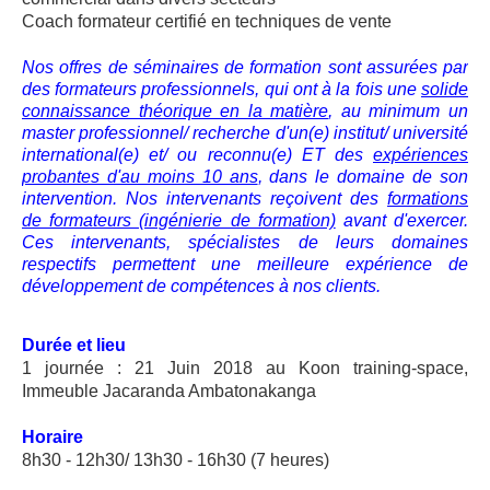
Coach formateur certifié en techniques de vente
Nos offres de séminaires de formation sont assurées par
des formateurs professionnels, qui ont à la fois une
solide
connaissance théorique en la matière
, au minimum un
master professionnel/ recherche d'un(e) institut/ université
international(e) et/ ou reconnu(e) ET des
expériences
probantes d'au moins 10 ans
, dans le domaine de son
intervention. Nos intervenants reçoivent des
formations
de formateurs (ingénierie de formation)
avant d'exercer.
Ces intervenants, spécialistes de leurs domaines
respectifs permettent une meilleure expérience de
développement de compétences à nos clients.
Durée et lieu
1 journée : 21 Juin 2018 au Koon training-space,
Immeuble Jacaranda Ambatonakanga
Horaire
8h30 - 12h30/ 13h30 - 16h30 (7 heures)