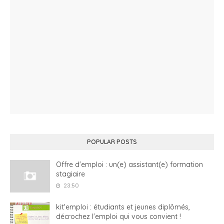
POPULAR POSTS
Offre d'emploi : un(e) assistant(e) formation
stagiaire
23:50
kit'emploi : étudiants et jeunes diplômés,
décrochez l'emploi qui vous convient !