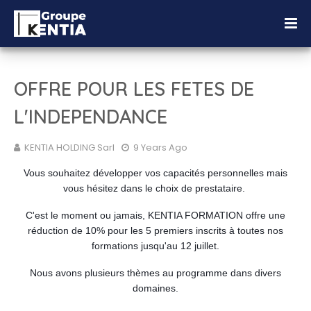
OFFRE POUR LES FETES DE
L'INDEPENDANCE
KENTIA HOLDING Sarl
9 Years Ago
Vous souhaitez développer vos capacités personnelles mais
vous hésitez dans le choix de prestataire.
C'est le moment ou jamais, KENTIA FORMATION offre une
réduction de 10% pour les 5 premiers inscrits à toutes nos
formations jusqu'au 12 juillet.
Nous avons plusieurs thèmes au programme dans divers
domaines.