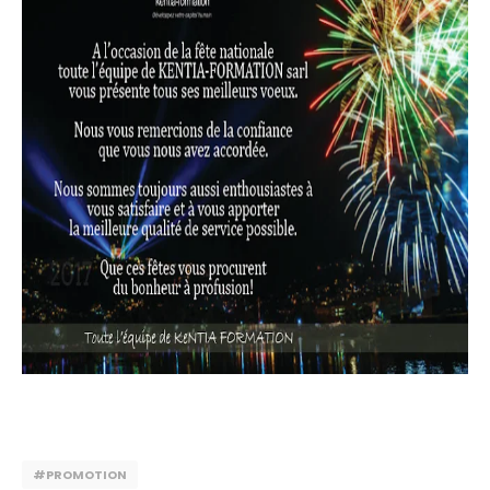
#PROMOTION