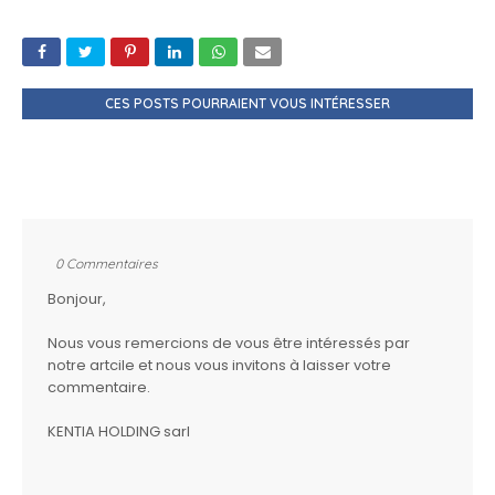
CES POSTS POURRAIENT VOUS INTÉRESSER
0 Commentaires
Bonjour,
Nous vous remercions de vous être intéressés par
notre artcile et nous vous invitons à laisser votre
commentaire.
KENTIA HOLDING sarl