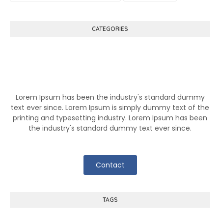
CATEGORIES
Know More About Klutch
Lorem Ipsum has been the industry's standard dummy
text ever since. Lorem Ipsum is simply dummy text of the
printing and typesetting industry. Lorem Ipsum has been
the industry's standard dummy text ever since.
Contact
TAGS