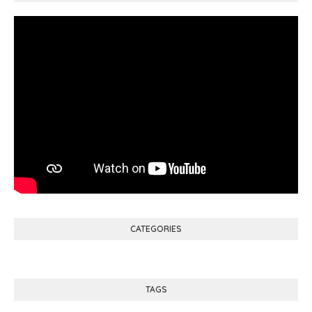
CATEGORIES
TAGS