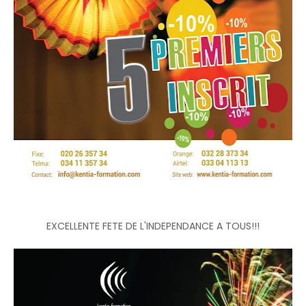
EXCELLENTE FETE DE L'INDEPENDANCE A TOUS!!!