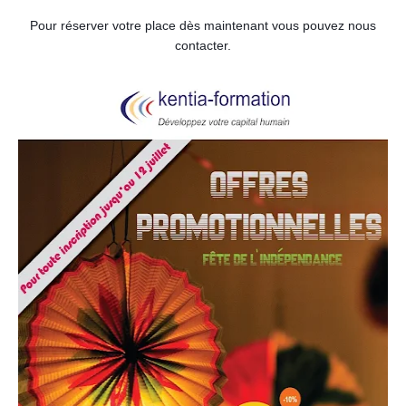
Pour réserver votre place dès maintenant vous pouvez nous
contacter.