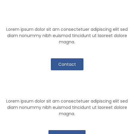
Help Center
Lorem ipsum dolor sit am consectetuer adipiscing elit sed
diam nonummy nibh euismod tincidunt ut laoreet dolore
magna.
Contact
Klutch Team
Lorem ipsum dolor sit am consectetuer adipiscing elit sed
diam nonummy nibh euismod tincidunt ut laoreet dolore
magna.