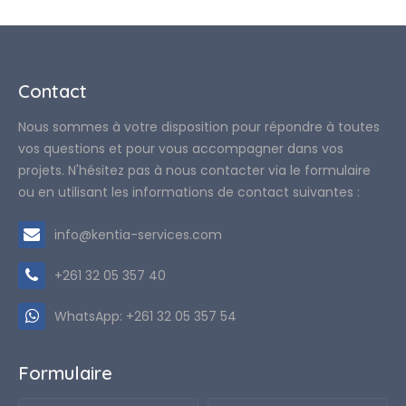
Contact
Nous sommes à votre disposition pour répondre à toutes
vos questions et pour vous accompagner dans vos
projets. N'hésitez pas à nous contacter via le formulaire
ou en utilisant les informations de contact suivantes :
info@kentia-services.com
+261 32 05 357 40
WhatsApp: +261 32 05 357 54
Formulaire