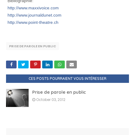
Bibliographie:
http://www.maxxivoice.com
http://www.journaldunet.com
http://www.point-theatre.ch
PRISE DE PAROLE EN PUBLIC
CES POSTS POURRAIENT VOUS INTÉRESSER
Prise de parole en public
October 03, 2012