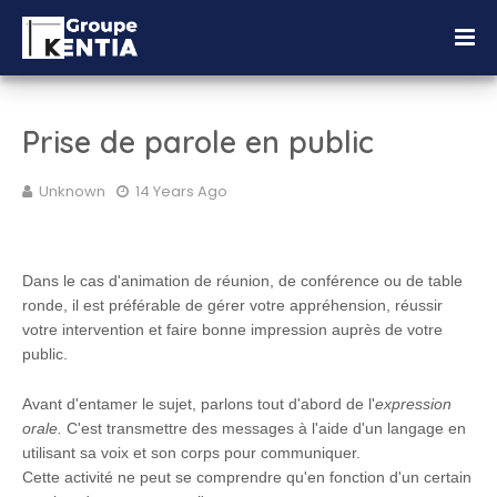
Prise de parole en public
Unknown
14 Years Ago
Dans le cas d'animation de réunion, de conférence ou de table
ronde, il est préférable de gérer votre appréhension, réussir
votre intervention et faire bonne impression auprès de votre
public.
Avant d'entamer le sujet, parlons tout d'abord de l'
expression
orale.
C'est transmettre des messages à l'aide d'un langage en
utilisant sa voix et son corps pour
communiquer.
Cette activité ne peut se comprendre qu'en fonction d'un certain