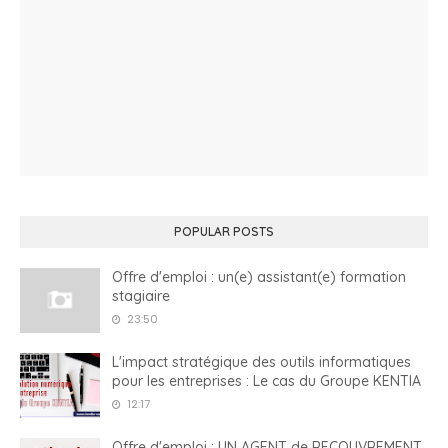
POPULAR POSTS
Offre d'emploi : un(e) assistant(e) formation
stagiaire
23:50
L'impact stratégique des outils informatiques
pour les entreprises : Le cas du Groupe KENTIA
12:17
Offre d'emploi : UN AGENT de RECOUVREMENT