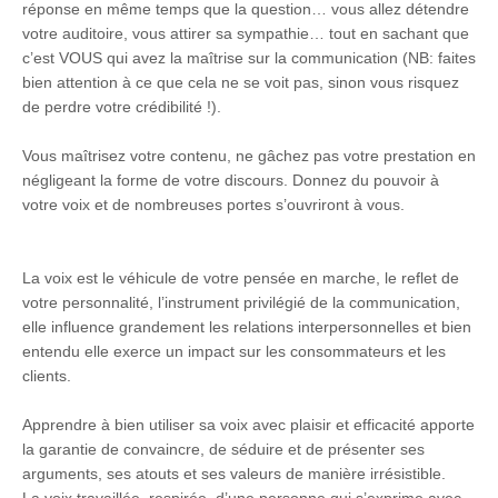
réponse en même temps que la question… vous allez détendre
votre auditoire, vous attirer sa sympathie… tout en sachant que
c’est VOUS qui avez la maîtrise sur la communication (NB: faites
bien attention à ce que cela ne se voit pas, sinon vous risquez
de perdre votre crédibilité !).
Vous maîtrisez votre contenu, ne gâchez pas votre prestation en
négligeant la forme de votre discours. Donnez du pouvoir à
votre voix et de nombreuses portes s’ouvriront à vous.
La voix est le véhicule de votre pensée en marche, le reflet de
votre personnalité, l’instrument privilégié de la communication,
elle influence grandement les relations interpersonnelles et bien
entendu elle exerce un impact sur les consommateurs et les
clients.
Apprendre à bien utiliser sa voix avec plaisir et efficacité apporte
la garantie de convaincre, de séduire et de présenter ses
arguments, ses atouts et ses valeurs de manière irrésistible.