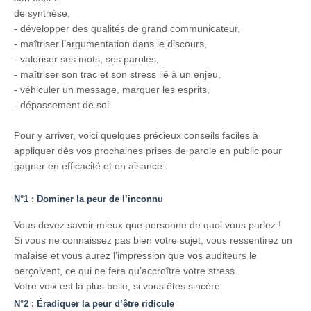
de synthèse,
- développer des qualités de grand communicateur,
- maîtriser l’argumentation dans le discours,
- valoriser ses mots, ses paroles,
- maîtriser son trac et son stress lié à un enjeu,
- véhiculer un message, marquer les esprits,
- dépassement de soi
Pour y arriver, voici quelques précieux conseils faciles à
appliquer dès vos prochaines prises de parole en public pour
gagner en efficacité et en aisance:
N°1 : Dominer la peur de l’inconnu
Vous devez savoir mieux que personne de quoi vous parlez !
Si vous ne connaissez pas bien votre sujet, vous ressentirez un
malaise et vous aurez l’impression que vos auditeurs le
perçoivent, ce qui ne fera qu’accroître votre stress.
Votre voix est la plus belle, si vous êtes sincère.
N°2 : Éradiquer la peur d’être ridicule