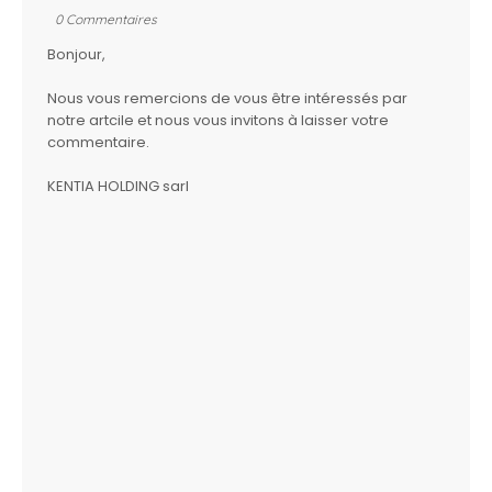
0 Commentaires
Bonjour,
Nous vous remercions de vous être intéressés par
notre artcile et nous vous invitons à laisser votre
commentaire.
KENTIA HOLDING sarl