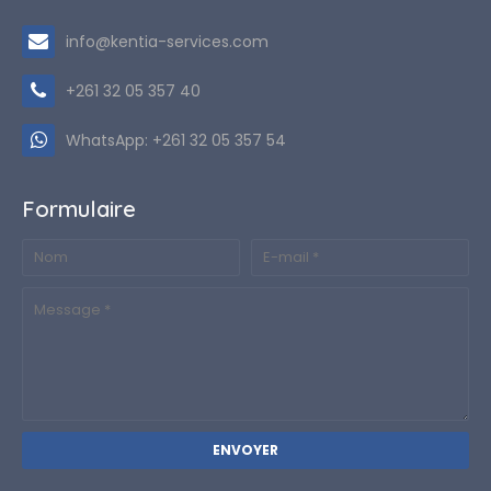
info@kentia-services.com
+261 32 05 357 40
WhatsApp: +261 32 05 357 54
Formulaire