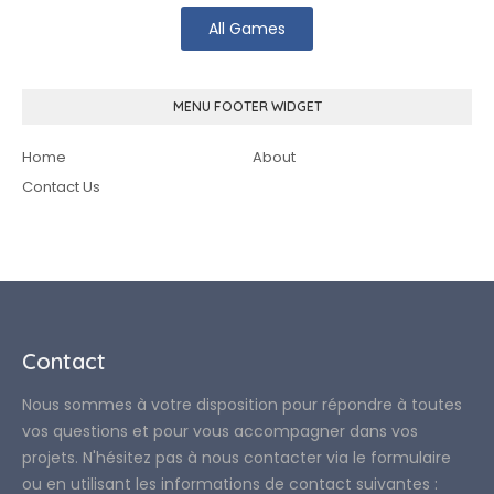
All Games
MENU FOOTER WIDGET
Home
About
Contact Us
Contact
Nous sommes à votre disposition pour répondre à toutes
vos questions et pour vous accompagner dans vos
projets. N'hésitez pas à nous contacter via le formulaire
ou en utilisant les informations de contact suivantes :