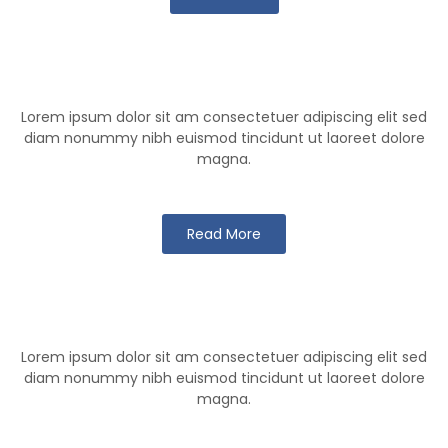
Klutch Team
Lorem ipsum dolor sit am consectetuer adipiscing elit sed
diam nonummy nibh euismod tincidunt ut laoreet dolore
magna.
Read More
Klutch Games
Lorem ipsum dolor sit am consectetuer adipiscing elit sed
diam nonummy nibh euismod tincidunt ut laoreet dolore
magna.