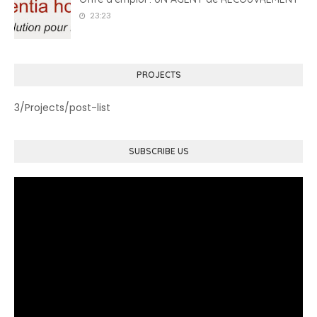
23:23
PROJECTS
3/Projects/post-list
SUBSCRIBE US